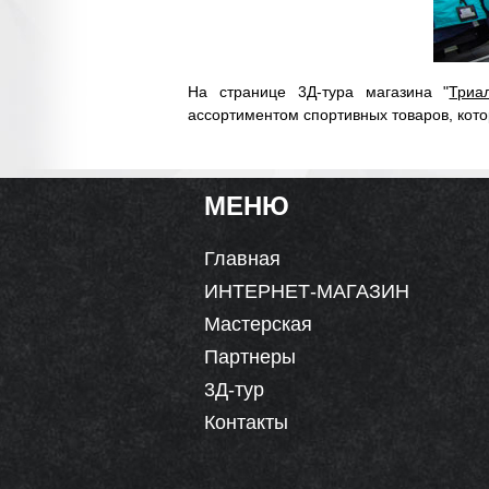
На странице 3Д-тура магазина "
Триа
ассортиментом спортивных товаров, кото
МЕНЮ
Главная
ИНТЕРНЕТ-МАГАЗИН
Мастерская
Партнеры
3Д-тур
Контакты