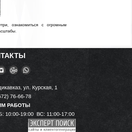
три, ознакомиться с огромным
асштабы.
НТАКТЫ
дикавказ, ул. Курская, 1
672) 76-66-78
ИМ РАБОТЫ
: 10:00-19:00 ВС: 11:00-17:00