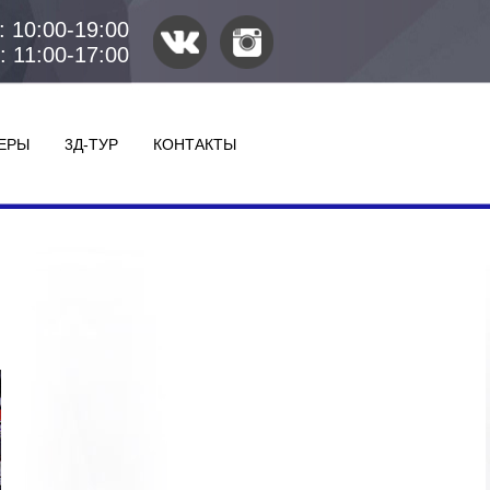
 10:00-19:00
: 11:00-17:00
ЕРЫ
3Д-ТУР
КОНТАКТЫ