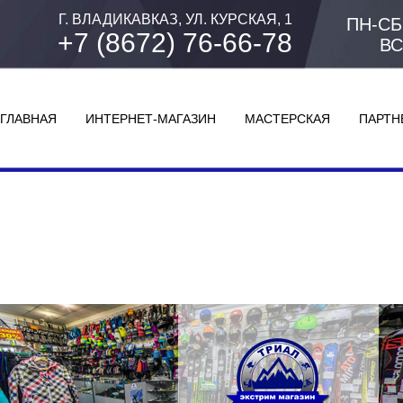
Г. ВЛАДИКАВКАЗ, УЛ. КУРСКАЯ, 1
ПН-СБ:
+7 (8672) 76-66-78
ВС
ГЛАВНАЯ
ИНТЕРНЕТ-МАГАЗИН
МАСТЕРСКАЯ
ПАРТН